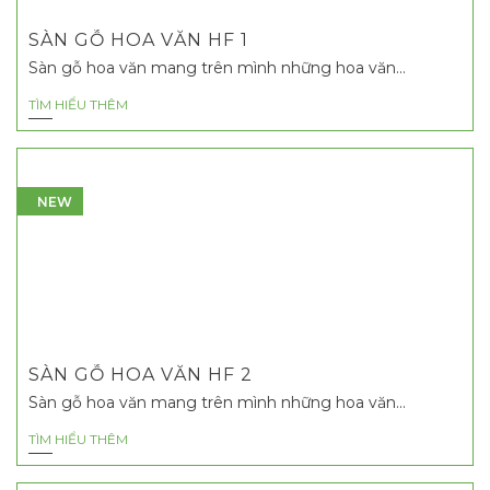
SÀN GỖ HOA VĂN HF 1
Sàn gỗ hoa văn mang trên mình những hoa văn...
TÌM HIỂU THÊM
NEW
SÀN GỖ HOA VĂN HF 2
Sàn gỗ hoa văn mang trên mình những hoa văn...
TÌM HIỂU THÊM