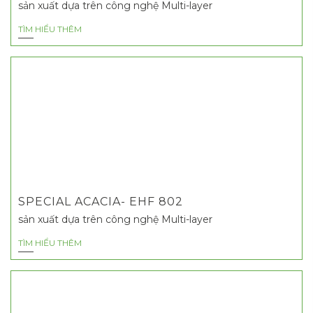
sản xuất dựa trên công nghệ Multi-layer
TÌM HIỂU THÊM
SPECIAL ACACIA- EHF 802
sản xuất dựa trên công nghệ Multi-layer
TÌM HIỂU THÊM