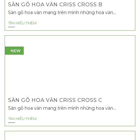
SÀN GỖ HOA VĂN CRISS CROSS B
Sàn gỗ hoa văn mang trên mình những hoa văn...
TÌM HIỂU THÊM
NEW
SÀN GỖ HOA VĂN CRISS CROSS C
Sàn gỗ hoa văn mang trên mình những hoa văn...
TÌM HIỂU THÊM