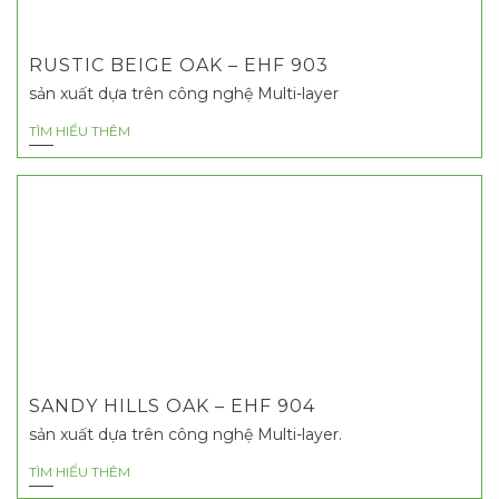
RUSTIC BEIGE OAK – EHF 903
sản xuất dựa trên công nghệ Multi-layer
TÌM HIỂU THÊM
SANDY HILLS OAK – EHF 904
sản xuất dựa trên công nghệ Multi-layer.
TÌM HIỂU THÊM