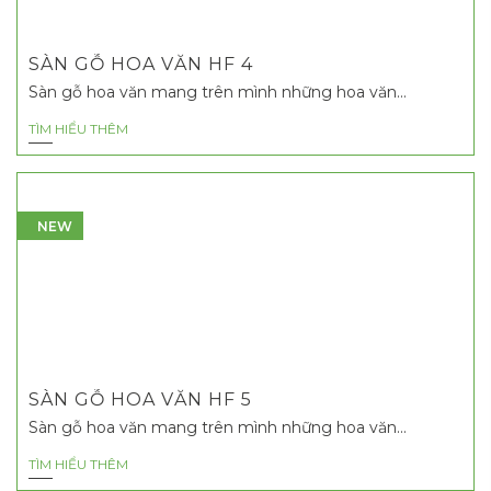
SÀN GỖ HOA VĂN HF 4
Sàn gỗ hoa văn mang trên mình những hoa văn...
TÌM HIỂU THÊM
NEW
SÀN GỖ HOA VĂN HF 5
Sàn gỗ hoa văn mang trên mình những hoa văn...
TÌM HIỂU THÊM