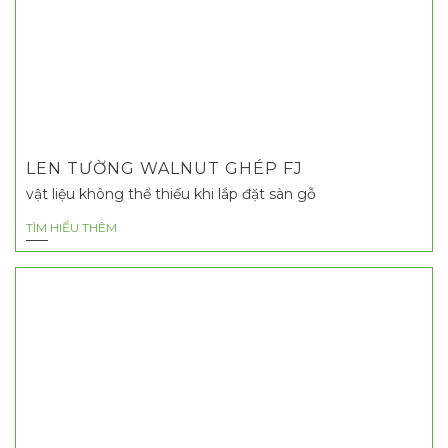
LEN TƯỜNG WALNUT GHÉP FJ
vật liệu không thể thiếu khi lắp đặt sàn gỗ
TÌM HIỂU THÊM