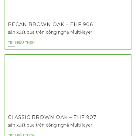
PECAN BROWN OAK – EHF 906
sản xuất dựa trên công nghệ Multi-layer
TÌM HIỂU THÊM
CLASSIC BROWN OAK – EHF 907
sản xuất dựa trên công nghệ Multi-layer
TÌM HIỂU THÊM