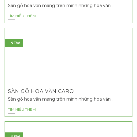
Sàn gỗ hoa văn mang trên mình những hoa văn...
TÌM HIỂU THÊM
NEW
SÀN GỖ HOA VĂN CARO
Sàn gỗ hoa văn mang trên mình những hoa văn...
TÌM HIỂU THÊM
NEW