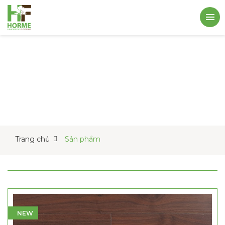
Trang chủ
Sản phẩm
NEW