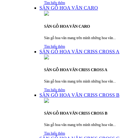
Tìm hiểu thêm
SÀN GỖ HOA VĂN CARO
SÀN GỖ HOA VĂN CARO
Sàn gỗ hoa văn mang trên mình những hoa văn...
Tìm hiểu thêm
SÀN GỖ HOA VĂN CRISS CROSS A
SÀN GỖ HOA VĂN CRISS CROSS A
Sàn gỗ hoa văn mang trên mình những hoa văn...
Tìm hiểu thêm
SÀN GỖ HOA VĂN CRISS CROSS B
SÀN GỖ HOA VĂN CRISS CROSS B
Sàn gỗ hoa văn mang trên mình những hoa văn...
Tìm hiểu thêm