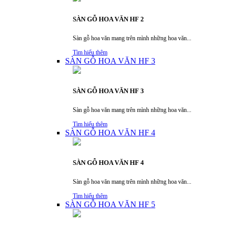
SÀN GỖ HOA VĂN HF 2
Sàn gỗ hoa văn mang trên mình những hoa văn...
Tìm hiểu thêm
SÀN GỖ HOA VĂN HF 3
SÀN GỖ HOA VĂN HF 3
Sàn gỗ hoa văn mang trên mình những hoa văn...
Tìm hiểu thêm
SÀN GỖ HOA VĂN HF 4
SÀN GỖ HOA VĂN HF 4
Sàn gỗ hoa văn mang trên mình những hoa văn...
Tìm hiểu thêm
SÀN GỖ HOA VĂN HF 5