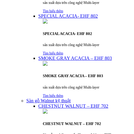
sản xuất dựa trên công nghệ Multi-layer
Tìm hiểu thêm
SPECIAL ACACIA- EHF 802
SPECIAL ACACIA- EHF 802
sản xuất dựa trên công nghệ Multi-layer
Tìm hiểu thêm
SMOKE GRAY ACACIA – EHF 803
SMOKE GRAY ACACIA – EHF 803
sản xuất dựa trên công nghệ Multi-layer
Tìm hiểu thêm
Sàn gỗ Walnut kỹ thuật
CHESTNUT WALNUT – EHF 702
CHESTNUT WALNUT – EHF 702