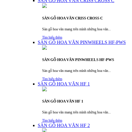
SÀN GỖ HOA VĂN CRISS CROSS C
SÀN GỖ HOA VĂN CRISS CROSS C
Sàn gỗ hoa văn mang trên mình những hoa văn...
Tìm hiểu thêm
SÀN GỖ HOA VĂN PINWHEELS HF-PWS
SÀN GỖ HOA VĂN PINWHEELS HF-PWS
Sàn gỗ hoa văn mang trên mình những hoa văn...
Tìm hiểu thêm
SÀN GỖ HOA VĂN HF 1
SÀN GỖ HOA VĂN HF 1
Sàn gỗ hoa văn mang trên mình những hoa văn...
Tìm hiểu thêm
SÀN GỖ HOA VĂN HF 2