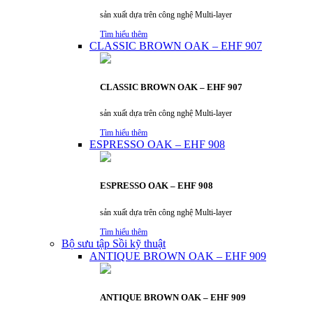
sản xuất dựa trên công nghệ Multi-layer
Tìm hiểu thêm
CLASSIC BROWN OAK – EHF 907
CLASSIC BROWN OAK – EHF 907
sản xuất dựa trên công nghệ Multi-layer
Tìm hiểu thêm
ESPRESSO OAK – EHF 908
ESPRESSO OAK – EHF 908
sản xuất dựa trên công nghệ Multi-layer
Tìm hiểu thêm
Bộ sưu tập Sồi kỹ thuật
ANTIQUE BROWN OAK – EHF 909
ANTIQUE BROWN OAK – EHF 909