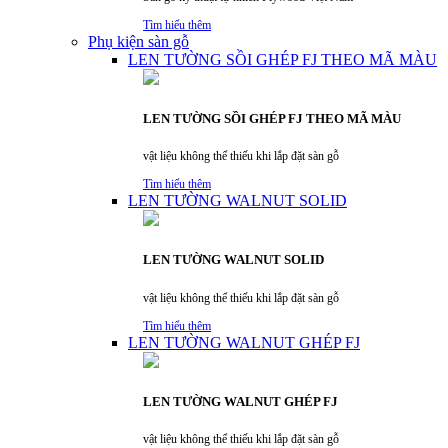
Tìm hiểu thêm
Phụ kiện sàn gỗ
LEN TƯỜNG SỒI GHÉP FJ THEO MÃ MÀU
LEN TƯỜNG SỒI GHÉP FJ THEO MÃ MÀU
vật liệu không thể thiếu khi lắp đặt sàn gỗ
Tìm hiểu thêm
LEN TƯỜNG WALNUT SOLID
LEN TƯỜNG WALNUT SOLID
vật liệu không thể thiếu khi lắp đặt sàn gỗ
Tìm hiểu thêm
LEN TƯỜNG WALNUT GHÉP FJ
LEN TƯỜNG WALNUT GHÉP FJ
vật liệu không thể thiếu khi lắp đặt sàn gỗ