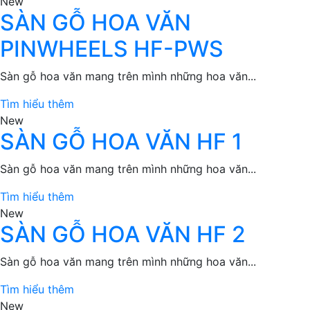
New
SÀN GỖ HOA VĂN
PINWHEELS HF-PWS
Sàn gỗ hoa văn mang trên mình những hoa văn...
Tìm hiểu thêm
New
SÀN GỖ HOA VĂN HF 1
Sàn gỗ hoa văn mang trên mình những hoa văn...
Tìm hiểu thêm
New
SÀN GỖ HOA VĂN HF 2
Sàn gỗ hoa văn mang trên mình những hoa văn...
Tìm hiểu thêm
New