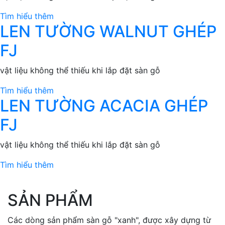
Tìm hiểu thêm
LEN TƯỜNG WALNUT GHÉP
FJ
vật liệu không thể thiếu khi lắp đặt sàn gỗ
Tìm hiểu thêm
LEN TƯỜNG ACACIA GHÉP
FJ
vật liệu không thể thiếu khi lắp đặt sàn gỗ
Tìm hiểu thêm
SẢN PHẨM
Các dòng sản phẩm sàn gỗ "xanh", được xây dựng từ