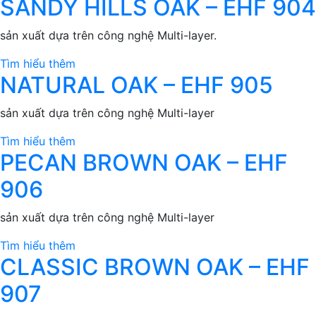
SANDY HILLS OAK – EHF 904
sản xuất dựa trên công nghệ Multi-layer.
Tìm hiểu thêm
NATURAL OAK – EHF 905
sản xuất dựa trên công nghệ Multi-layer
Tìm hiểu thêm
PECAN BROWN OAK – EHF
906
sản xuất dựa trên công nghệ Multi-layer
Tìm hiểu thêm
CLASSIC BROWN OAK – EHF
907