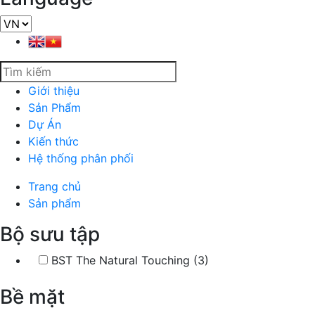
Giới thiệu
Sản Phẩm
Dự Án
Kiến thức
Hệ thống phân phối
Trang chủ
Sản phẩm
Bộ sưu tập
BST The Natural Touching (3)
Bề mặt