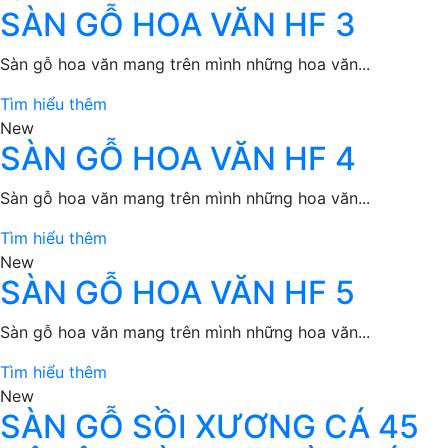
SÀN GỖ HOA VĂN HF 3
Sàn gỗ hoa văn mang trên mình những hoa văn...
Tìm hiểu thêm
New
SÀN GỖ HOA VĂN HF 4
Sàn gỗ hoa văn mang trên mình những hoa văn...
Tìm hiểu thêm
New
SÀN GỖ HOA VĂN HF 5
Sàn gỗ hoa văn mang trên mình những hoa văn...
Tìm hiểu thêm
New
SÀN GỖ SỒI XƯƠNG CÁ 45