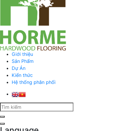
Giới thiệu
Sản Phẩm
Dự Án
Kiến thức
Hệ thống phân phối
Language