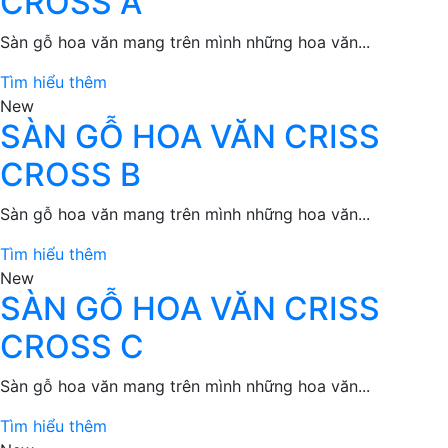
CROSS A
Sàn gỗ hoa văn mang trên mình những hoa văn...
Tìm hiểu thêm
New
SÀN GỖ HOA VĂN CRISS
CROSS B
Sàn gỗ hoa văn mang trên mình những hoa văn...
Tìm hiểu thêm
New
SÀN GỖ HOA VĂN CRISS
CROSS C
Sàn gỗ hoa văn mang trên mình những hoa văn...
Tìm hiểu thêm