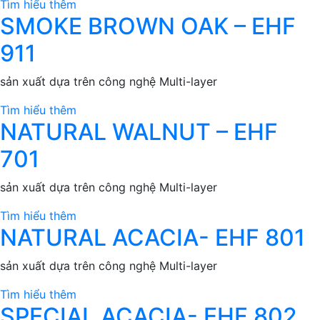
Tìm hiểu thêm
SMOKE BROWN OAK – EHF
911
sản xuất dựa trên công nghệ Multi-layer
Tìm hiểu thêm
NATURAL WALNUT – EHF
701
sản xuất dựa trên công nghệ Multi-layer
Tìm hiểu thêm
NATURAL ACACIA- EHF 801
sản xuất dựa trên công nghệ Multi-layer
Tìm hiểu thêm
SPECIAL ACACIA- EHF 802