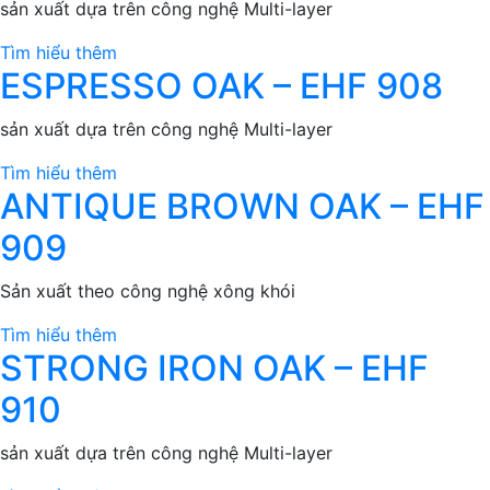
sản xuất dựa trên công nghệ Multi-layer
Tìm hiểu thêm
ESPRESSO OAK – EHF 908
sản xuất dựa trên công nghệ Multi-layer
Tìm hiểu thêm
ANTIQUE BROWN OAK – EHF
909
Sản xuất theo công nghệ xông khói
Tìm hiểu thêm
STRONG IRON OAK – EHF
910
sản xuất dựa trên công nghệ Multi-layer