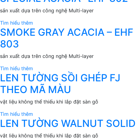
sản xuất dựa trên công nghệ Multi-layer
Tìm hiểu thêm
SMOKE GRAY ACACIA – EHF
803
sản xuất dựa trên công nghệ Multi-layer
Tìm hiểu thêm
LEN TƯỜNG SỒI GHÉP FJ
THEO MÃ MÀU
vật liệu không thể thiếu khi lắp đặt sàn gỗ
Tìm hiểu thêm
LEN TƯỜNG WALNUT SOLID
vật liệu không thể thiếu khi lắp đặt sàn gỗ