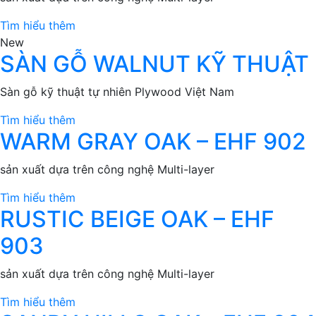
Tìm hiểu thêm
New
SÀN GỖ WALNUT KỸ THUẬT
Sàn gỗ kỹ thuật tự nhiên Plywood Việt Nam
Tìm hiểu thêm
WARM GRAY OAK – EHF 902
sản xuất dựa trên công nghệ Multi-layer
Tìm hiểu thêm
RUSTIC BEIGE OAK – EHF
903
sản xuất dựa trên công nghệ Multi-layer
Tìm hiểu thêm