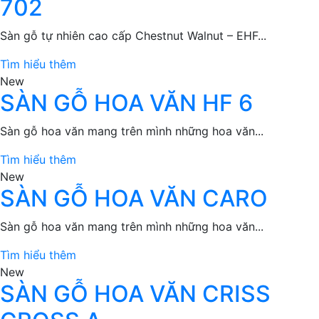
702
Sàn gỗ tự nhiên cao cấp Chestnut Walnut – EHF...
Tìm hiểu thêm
New
SÀN GỖ HOA VĂN HF 6
Sàn gỗ hoa văn mang trên mình những hoa văn...
Tìm hiểu thêm
New
SÀN GỖ HOA VĂN CARO
Sàn gỗ hoa văn mang trên mình những hoa văn...
Tìm hiểu thêm
New
SÀN GỖ HOA VĂN CRISS