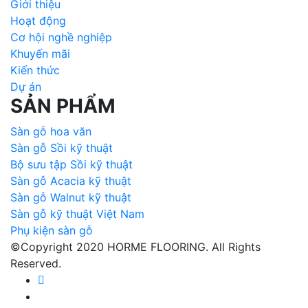
Giới thiệu
Hoạt động
Cơ hội nghề nghiệp
Khuyến mãi
Kiến thức
Dự án
SẢN PHẨM
Sàn gỗ hoa văn
Sàn gỗ Sồi kỹ thuật
Bộ sưu tập Sồi kỹ thuật
Sàn gỗ Acacia kỹ thuật
Sàn gỗ Walnut kỹ thuật
Sàn gỗ kỹ thuật Việt Nam
Phụ kiện sàn gỗ
©Copyright 2020 HORME FLOORING. All Rights
Reserved.