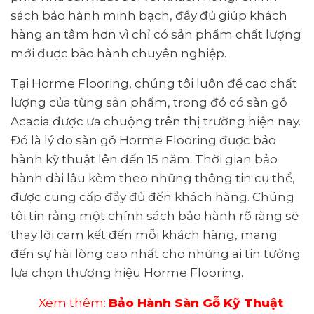
sách bảo hành minh bạch, đầy đủ giúp khách
hàng an tâm hơn vì chỉ có sản phẩm chất lượng
mới được bảo hành chuyên nghiệp.
Tại Horme Flooring, chúng tôi luôn đề cao chất
lượng của từng sản phẩm, trong đó có sàn gỗ
Acacia được ưa chuộng trên thị trường hiện nay.
Đó là lý do sàn gỗ Horme Flooring được bảo
hành kỹ thuật lên đến 15 năm. Thời gian bảo
hành dài lâu kèm theo những thông tin cụ thể,
được cung cấp đầy đủ đến khách hàng. Chúng
tôi tin rằng một chính sách bảo hành rõ ràng sẽ
thay lời cam kết đến mỗi khách hàng, mang
đến sự hài lòng cao nhất cho những ai tin tưởng
lựa chọn thương hiệu Horme Flooring.
Xem thêm:
Bảo Hành Sàn Gỗ Kỹ Thuật