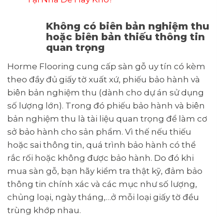
Không có biên bản nghiệm thu
hoặc biên bản thiếu thông tin
quan trọng
Horme Flooring cung cấp sàn gỗ uy tín có kèm
theo đầy đủ giấy tờ xuất xứ, phiếu bảo hành và
biên bản nghiệm thu (dành cho dự án sử dụng
số lượng lớn). Trong đó phiếu bảo hành và biên
bản nghiệm thu là tài liệu quan trọng để làm cơ
sở bảo hành cho sản phẩm. Vì thế nếu thiếu
hoặc sai thông tin, quá trình bảo hành có thể
rắc rối hoặc không được bảo hành. Do đó khi
mua sàn gỗ, bạn hãy kiểm tra thật kỹ, đảm bảo
thông tin chính xác và các mục như số lượng,
chủng loại, ngày tháng,…ở mỗi loại giấy tờ đều
trùng khớp nhau.