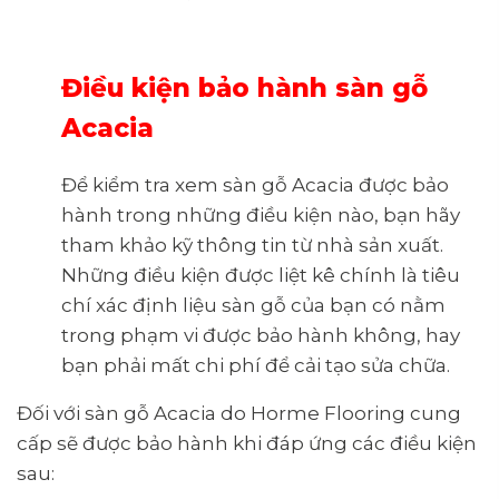
Điều kiện bảo hành sàn gỗ
Acacia
Để kiểm tra xem sàn gỗ Acacia được bảo
hành trong những điều kiện nào, bạn hãy
tham khảo kỹ thông tin từ nhà sản xuất.
Những điều kiện được liệt kê chính là tiêu
chí xác định liệu sàn gỗ của bạn có nằm
trong phạm vi được bảo hành không, hay
bạn phải mất chi phí để cải tạo sửa chữa.
Đối với sàn gỗ Acacia do Horme Flooring cung
cấp sẽ được bảo hành khi đáp ứng các điều kiện
sau: