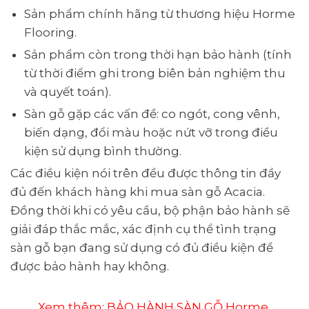
Sản phẩm chính hãng từ thương hiệu Horme
Flooring.
Sản phẩm còn trong thời hạn bảo hành (tính
từ thời điểm ghi trong biên bản nghiệm thu
và quyết toán).
Sàn gỗ gặp các vấn đề: co ngót, cong vênh,
biến dạng, đổi màu hoặc nứt vỡ trong điều
kiện sử dụng bình thường.
Các điều kiện nói trên đều được thông tin đầy
đủ đến khách hàng khi mua sàn gỗ Acacia.
Đồng thời khi có yêu cầu, bộ phận bảo hành sẽ
giải đáp thắc mắc, xác định cụ thể tình trạng
sàn gỗ bạn đang sử dụng có đủ điều kiện để
được bảo hành hay không.
Xem thêm:
BẢO HÀNH SÀN GỖ Horme