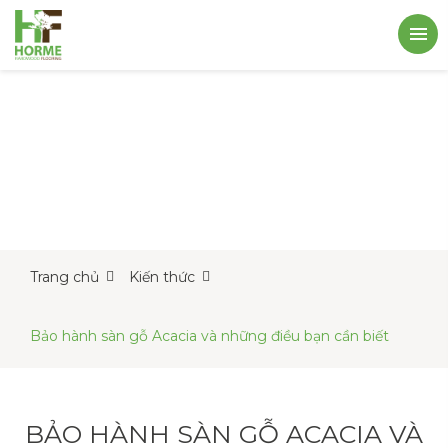
Trang chủ
Kiến thức
Bảo hành sàn gỗ Acacia và những điều bạn cần biết
BẢO HÀNH SÀN GỖ ACACIA VÀ