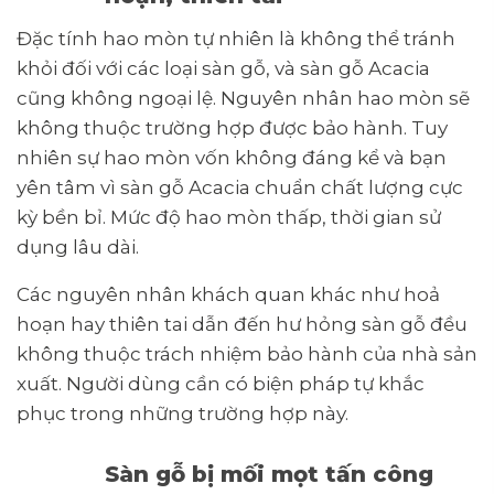
Đặc tính hao mòn tự nhiên là không thể tránh
khỏi đối với các loại sàn gỗ, và sàn gỗ Acacia
cũng không ngoại lệ. Nguyên nhân hao mòn sẽ
không thuộc trường hợp được bảo hành. Tuy
nhiên sự hao mòn vốn không đáng kể và bạn
yên tâm vì sàn gỗ Acacia chuẩn chất lượng cực
kỳ bền bỉ. Mức độ hao mòn thấp, thời gian sử
dụng lâu dài.
Các nguyên nhân khách quan khác như hoả
hoạn hay thiên tai dẫn đến hư hỏng sàn gỗ đều
không thuộc trách nhiệm bảo hành của nhà sản
xuất. Người dùng cần có biện pháp tự khắc
phục trong những trường hợp này.
Sàn gỗ bị mối mọt tấn công