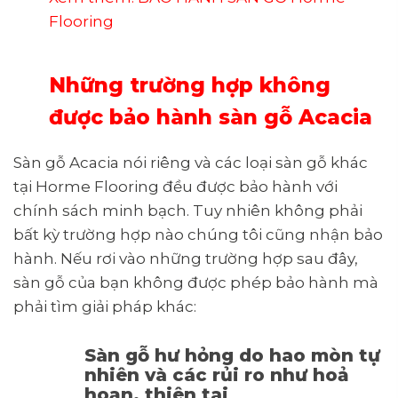
Flooring
Những trường hợp không
được bảo hành sàn gỗ Acacia
Sàn gỗ Acacia nói riêng và các loại sàn gỗ khác
tại Horme Flooring đều được bảo hành với
chính sách minh bạch. Tuy nhiên không phải
bất kỳ trường hợp nào chúng tôi cũng nhận bảo
hành. Nếu rơi vào những trường hợp sau đây,
sàn gỗ của bạn không được phép bảo hành mà
phải tìm giải pháp khác:
Sàn gỗ hư hỏng do hao mòn tự
nhiên và các rủi ro như hoả
hoạn, thiên tai