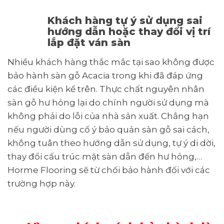
Khách hàng tự ý sử dụng sai
hướng dẫn hoặc thay đổi vị trí
lắp đặt ván sàn
Nhiều khách hàng thắc mắc tại sao không được
bảo hành sàn gỗ Acacia trong khi đã đáp ứng
các điều kiện kể trên. Thực chất nguyên nhân
sàn gỗ hư hỏng lại do chính người sử dụng mà
không phải do lỗi của nhà sản xuất. Chẳng hạn
nếu người dùng cố ý bảo quản sàn gỗ sai cách,
không tuân theo hướng dẫn sử dụng, tự ý di dời,
thay đổi cấu trúc mặt sàn dẫn đến hư hỏng,…
Horme Flooring sẽ từ chối bảo hành đối với các
trường hợp này.