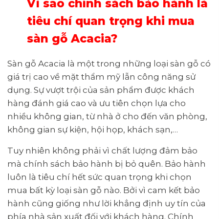
Vì sao chính sách bảo hành là
tiêu chí quan trọng khi mua
sàn gỗ Acacia?
Sàn gỗ Acacia là một trong những loại sàn gỗ có
giá trị cao về mặt thẩm mỹ lẫn công năng sử
dụng. Sự vượt trội của sản phẩm được khách
hàng đánh giá cao và ưu tiên chọn lựa cho
nhiều không gian, từ nhà ở cho đến văn phòng,
không gian sự kiện, hội họp, khách sạn,…
Tuy nhiên không phải vì chất lượng đảm bảo
mà chính sách bảo hành bị bỏ quên. Bảo hành
luôn là tiêu chí hết sức quan trọng khi chọn
mua bất kỳ loại sàn gỗ nào. Bởi vì cam kết bảo
hành cũng giống như lời khẳng định uy tín của
phía nhà sản xuất đối với khách hàng. Chính