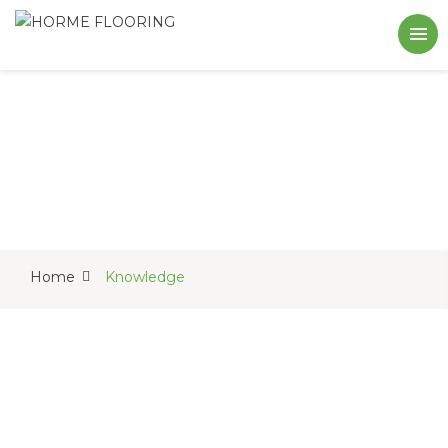
Home
Knowledge