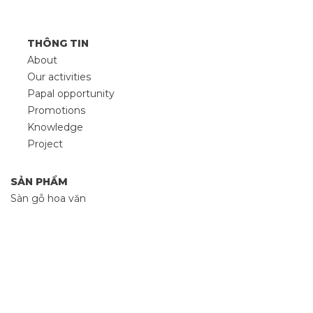
THÔNG TIN
About
Our activities
Papal opportunity
Promotions
Knowledge
Project
SẢN PHẨM
Sàn gỗ hoa văn