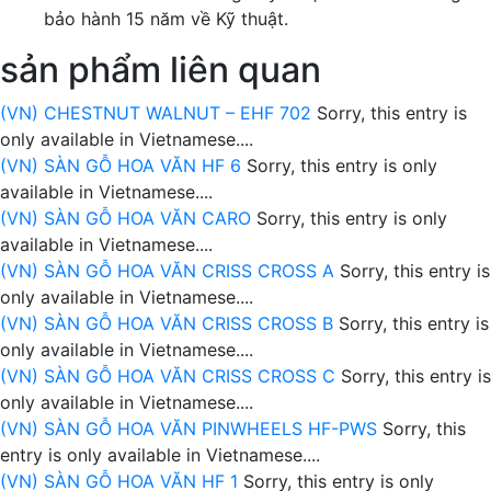
bảo hành 15 năm về Kỹ thuật.
sản phẩm liên quan
(VN) CHESTNUT WALNUT – EHF 702
Sorry, this entry is
only available in Vietnamese....
(VN) SÀN GỖ HOA VĂN HF 6
Sorry, this entry is only
available in Vietnamese....
(VN) SÀN GỖ HOA VĂN CARO
Sorry, this entry is only
available in Vietnamese....
(VN) SÀN GỖ HOA VĂN CRISS CROSS A
Sorry, this entry is
only available in Vietnamese....
(VN) SÀN GỖ HOA VĂN CRISS CROSS B
Sorry, this entry is
only available in Vietnamese....
(VN) SÀN GỖ HOA VĂN CRISS CROSS C
Sorry, this entry is
only available in Vietnamese....
(VN) SÀN GỖ HOA VĂN PINWHEELS HF-PWS
Sorry, this
entry is only available in Vietnamese....
(VN) SÀN GỖ HOA VĂN HF 1
Sorry, this entry is only