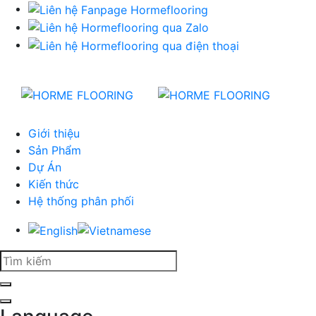
Giới thiệu
Sản Phẩm
Dự Án
Kiến thức
Hệ thống phân phối