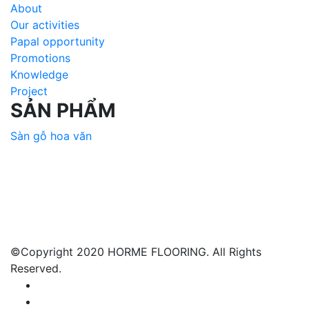
About
Our activities
Papal opportunity
Promotions
Knowledge
Project
SẢN PHẨM
Sàn gỗ hoa văn
©Copyright 2020 HORME FLOORING. All Rights
Reserved.