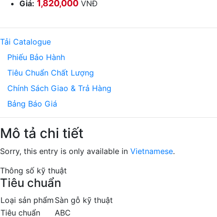
1,820,000
Giá:
VNĐ
Tải Catalogue
Phiếu Bảo Hành
Tiêu Chuẩn Chất Lượng
Chính Sách Giao & Trả Hàng
Bảng Báo Giá
Mô tả chi tiết
Sorry, this entry is only available in
Vietnamese
.
Thông số kỹ thuật
Tiêu chuẩn
Loại sản phẩm
Sàn gỗ kỹ thuật
Tiêu chuẩn
ABC