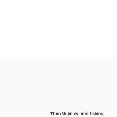
Thân thiện với môi trường