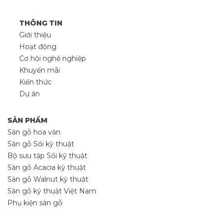
THÔNG TIN
Giới thiệu
Hoạt động
Cơ hội nghề nghiệp
Khuyến mãi
Kiến thức
Dự án
SẢN PHẨM
Sàn gỗ hoa văn
Sàn gỗ Sồi kỹ thuật
Bộ sưu tập Sồi kỹ thuật
Sàn gỗ Acacia kỹ thuật
Sàn gỗ Walnut kỹ thuật
Sàn gỗ kỹ thuật Việt Nam
Phụ kiện sàn gỗ