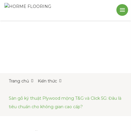
Trang chủ
Kiến thức
Sàn gỗ kỹ thuật Plywood mộng T&G và Click 5G: Đâu là
tiêu chuẩn cho không gian cao cấp?