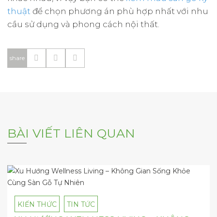
thuật
để chọn phương án phù hợp nhất với nhu
cầu sử dụng và phong cách nội thất.
share
BÀI VIẾT LIÊN QUAN
KIẾN THỨC
TIN TỨC