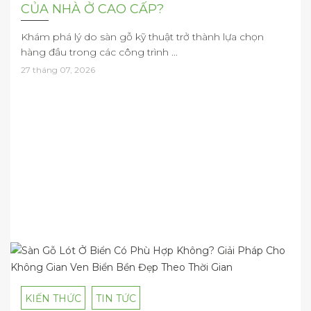
CỦA NHÀ Ở CAO CẤP?
Khám phá lý do sàn gỗ kỹ thuật trở thành lựa chọn
hàng đầu trong các công trình ...
27 tháng 07, 2026
KIẾN THỨC
TIN TỨC