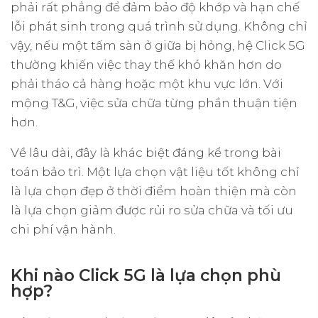
phải rất phẳng để đảm bảo độ khớp và hạn chế
lỗi phát sinh trong quá trình sử dụng. Không chỉ
vậy, nếu một tấm sàn ở giữa bị hỏng, hệ Click 5G
thường khiến việc thay thế khó khăn hơn do
phải tháo cả hàng hoặc một khu vực lớn. Với
mộng T&G, việc sửa chữa từng phần thuận tiện
hơn.
Về lâu dài, đây là khác biệt đáng kể trong bài
toán bảo trì. Một lựa chọn vật liệu tốt không chỉ
là lựa chọn đẹp ở thời điểm hoàn thiện mà còn
là lựa chọn giảm được rủi ro sửa chữa và tối ưu
chi phí vận hành.
Khi nào Click 5G là lựa chọn phù
hợp?