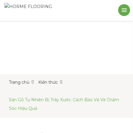
Trang chủ
Kiến thức
Sàn Gỗ Tự Nhiên Bị Trầy Xước: Cách Bảo Vệ Và Chăm
Sóc Hiệu Quả