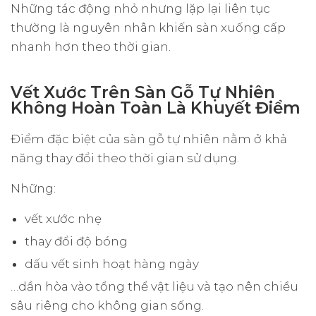
Những tác động nhỏ nhưng lặp lại liên tục
thường là nguyên nhân khiến sàn xuống cấp
nhanh hơn theo thời gian.
Vết Xước Trên Sàn Gỗ Tự Nhiên
Không Hoàn Toàn Là Khuyết Điểm
Điểm đặc biệt của sàn gỗ tự nhiên nằm ở khả
năng thay đổi theo thời gian sử dụng.
Những:
vết xước nhẹ
thay đổi độ bóng
dấu vết sinh hoạt hàng ngày
…dần hòa vào tổng thể vật liệu và tạo nên chiều
sâu riêng cho không gian sống.