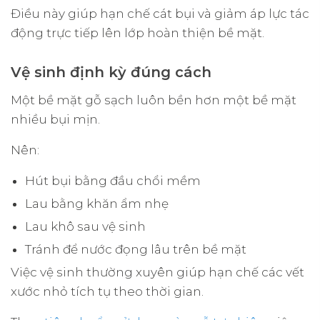
Điều này giúp hạn chế cát bụi và giảm áp lực tác
động trực tiếp lên lớp hoàn thiện bề mặt.
Vệ sinh định kỳ đúng cách
Một bề mặt gỗ sạch luôn bền hơn một bề mặt
nhiều bụi mịn.
Nên:
Hút bụi bằng đầu chổi mềm
Lau bằng khăn ẩm nhẹ
Lau khô sau vệ sinh
Tránh để nước đọng lâu trên bề mặt
Việc vệ sinh thường xuyên giúp hạn chế các vết
xước nhỏ tích tụ theo thời gian.