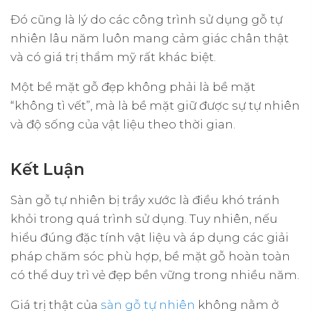
Đó cũng là lý do các công trình sử dụng gỗ tự
nhiên lâu năm luôn mang cảm giác chân thật
và có giá trị thẩm mỹ rất khác biệt.
Một bề mặt gỗ đẹp không phải là bề mặt
“không tì vết”, mà là bề mặt giữ được sự tự nhiên
và độ sống của vật liệu theo thời gian.
Kết Luận
Sàn gỗ tự nhiên bị trầy xước là điều khó tránh
khỏi trong quá trình sử dụng. Tuy nhiên, nếu
hiểu đúng đặc tính vật liệu và áp dụng các giải
pháp chăm sóc phù hợp, bề mặt gỗ hoàn toàn
có thể duy trì vẻ đẹp bền vững trong nhiều năm.
Giá trị thật của
sàn gỗ tự nhiên
không nằm ở