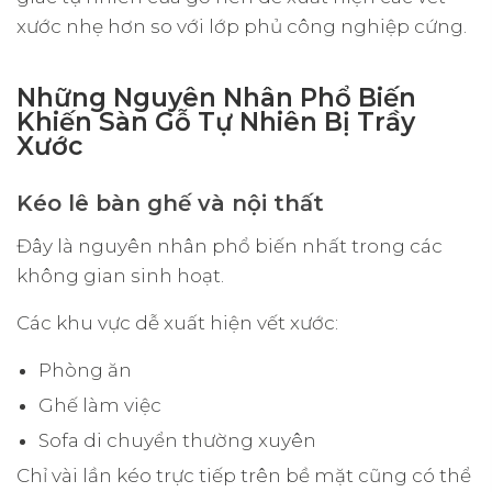
xước nhẹ hơn so với lớp phủ công nghiệp cứng.
Những Nguyên Nhân Phổ Biến
Khiến Sàn Gỗ Tự Nhiên Bị Trầy
Xước
Kéo lê bàn ghế và nội thất
Đây là nguyên nhân phổ biến nhất trong các
không gian sinh hoạt.
Các khu vực dễ xuất hiện vết xước:
Phòng ăn
Ghế làm việc
Sofa di chuyển thường xuyên
Chỉ vài lần kéo trực tiếp trên bề mặt cũng có thể