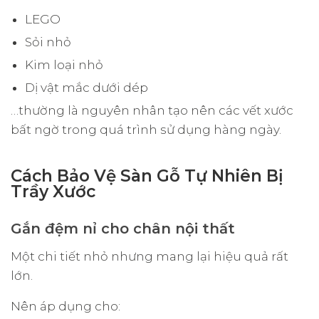
LEGO
Sỏi nhỏ
Kim loại nhỏ
Dị vật mắc dưới dép
…thường là nguyên nhân tạo nên các vết xước
bất ngờ trong quá trình sử dụng hàng ngày.
Cách Bảo Vệ Sàn Gỗ Tự Nhiên Bị
Trầy Xước
Gắn đệm nỉ cho chân nội thất
Một chi tiết nhỏ nhưng mang lại hiệu quả rất
lớn.
Nên áp dụng cho: