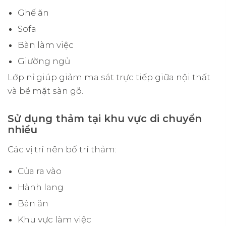
Ghế ăn
Sofa
Bàn làm việc
Giường ngủ
Lớp nỉ giúp giảm ma sát trực tiếp giữa nội thất
và bề mặt sàn gỗ.
Sử dụng thảm tại khu vực di chuyển
nhiều
Các vị trí nên bố trí thảm:
Cửa ra vào
Hành lang
Bàn ăn
Khu vực làm việc