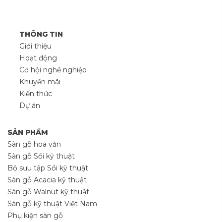
THÔNG TIN
Giới thiệu
Hoạt động
Cơ hội nghề nghiệp
Khuyến mãi
Kiến thức
Dự án
SẢN PHẨM
Sàn gỗ hoa văn
Sàn gỗ Sồi kỹ thuật
Bộ sưu tập Sồi kỹ thuật
Sàn gỗ Acacia kỹ thuật
Sàn gỗ Walnut kỹ thuật
Sàn gỗ kỹ thuật Việt Nam
Phụ kiện sàn gỗ