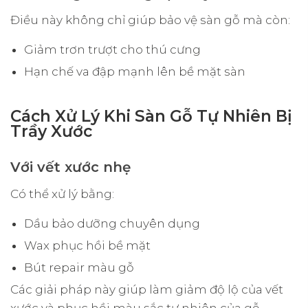
Điều này không chỉ giúp bảo vệ sàn gỗ mà còn:
Giảm trơn trượt cho thú cưng
Hạn chế va đập mạnh lên bề mặt sàn
Cách Xử Lý Khi Sàn Gỗ Tự Nhiên Bị
Trầy Xước
Với vết xước nhẹ
Có thể xử lý bằng:
Dầu bảo dưỡng chuyên dụng
Wax phục hồi bề mặt
Bút repair màu gỗ
Các giải pháp này giúp làm giảm độ lộ của vết