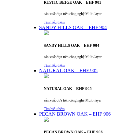
RUSTIC BEIGE OAK – EHF 903
sản xuất dựa trên công nghệ Multi-layer
Tìm hiểu thêm
SANDY HILLS OAK – EHF 904
SANDY HILLS OAK – EHF 904
sản xuất dựa trên công nghệ Multi-layer.
Tìm hiểu thêm
NATURAL OAK – EHF 905
NATURAL OAK – EHF 905
sản xuất dựa trên công nghệ Multi-layer
Tìm hiểu thêm
PECAN BROWN OAK – EHF 906
PECAN BROWN OAK – EHF 906