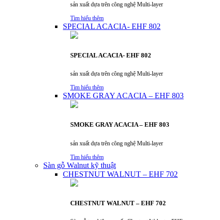
sản xuất dựa trên công nghệ Multi-layer
Tìm hiểu thêm
SPECIAL ACACIA- EHF 802
SPECIAL ACACIA- EHF 802
sản xuất dựa trên công nghệ Multi-layer
Tìm hiểu thêm
SMOKE GRAY ACACIA – EHF 803
SMOKE GRAY ACACIA – EHF 803
sản xuất dựa trên công nghệ Multi-layer
Tìm hiểu thêm
Sàn gỗ Walnut kỹ thuật
CHESTNUT WALNUT – EHF 702
CHESTNUT WALNUT – EHF 702