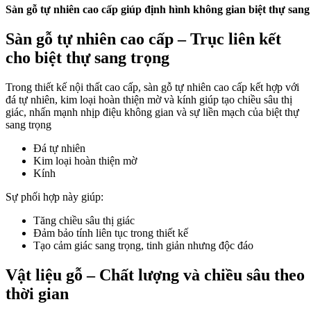
Sàn gỗ tự nhiên cao cấp giúp định hình không gian biệt thự sang
Sàn gỗ tự nhiên cao cấp – Trục liên kết
cho biệt thự sang trọng
Trong thiết kế nội thất cao cấp, sàn gỗ tự nhiên cao cấp kết hợp với
đá tự nhiên
,
kim loại hoàn thiện mờ
và kính giúp tạo chiều sâu thị
giác, nhấn mạnh nhịp điệu không gian và sự liền mạch của biệt thự
sang trọng
Đá tự nhiên
Kim loại hoàn thiện mờ
Kính
Sự phối hợp này giúp:
Tăng chiều sâu thị giác
Đảm bảo tính liên tục trong thiết kế
Tạo cảm giác sang trọng, tinh giản nhưng độc đáo
Vật liệu gỗ – Chất lượng và chiều sâu theo
thời gian