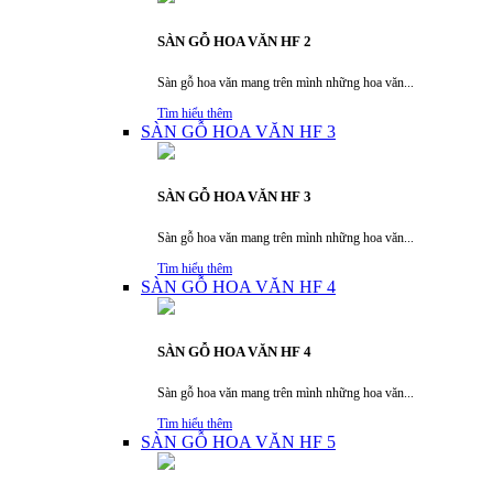
SÀN GỖ HOA VĂN HF 2
Sàn gỗ hoa văn mang trên mình những hoa văn...
Tìm hiểu thêm
SÀN GỖ HOA VĂN HF 3
SÀN GỖ HOA VĂN HF 3
Sàn gỗ hoa văn mang trên mình những hoa văn...
Tìm hiểu thêm
SÀN GỖ HOA VĂN HF 4
SÀN GỖ HOA VĂN HF 4
Sàn gỗ hoa văn mang trên mình những hoa văn...
Tìm hiểu thêm
SÀN GỖ HOA VĂN HF 5