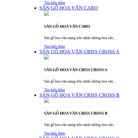
Tìm hiểu thêm
SÀN GỖ HOA VĂN CARO
SÀN GỖ HOA VĂN CARO
Sàn gỗ hoa văn mang trên mình những hoa văn...
Tìm hiểu thêm
SÀN GỖ HOA VĂN CRISS CROSS A
SÀN GỖ HOA VĂN CRISS CROSS A
Sàn gỗ hoa văn mang trên mình những hoa văn...
Tìm hiểu thêm
SÀN GỖ HOA VĂN CRISS CROSS B
SÀN GỖ HOA VĂN CRISS CROSS B
Sàn gỗ hoa văn mang trên mình những hoa văn...
Tìm hiểu thêm