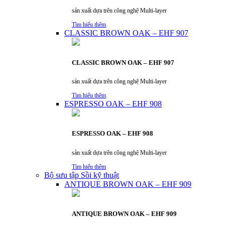
sản xuất dựa trên công nghệ Multi-layer
Tìm hiểu thêm
CLASSIC BROWN OAK – EHF 907
CLASSIC BROWN OAK – EHF 907
sản xuất dựa trên công nghệ Multi-layer
Tìm hiểu thêm
ESPRESSO OAK – EHF 908
ESPRESSO OAK – EHF 908
sản xuất dựa trên công nghệ Multi-layer
Tìm hiểu thêm
Bộ sưu tập Sồi kỹ thuật
ANTIQUE BROWN OAK – EHF 909
ANTIQUE BROWN OAK – EHF 909