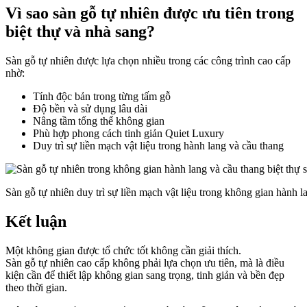
Vì sao sàn gỗ tự nhiên được ưu tiên trong
biệt thự và nhà sang?
Sàn gỗ tự nhiên được lựa chọn nhiều trong các công trình cao cấp
nhờ:
Tính độc bản trong từng tấm gỗ
Độ bền và sử dụng lâu dài
Nâng tầm tổng thể không gian
Phù hợp phong cách tinh giản Quiet Luxury
Duy trì sự liền mạch vật liệu trong hành lang và cầu thang
Sàn gỗ tự nhiên duy trì sự liền mạch vật liệu trong không gian hành la
Kết luận
Một không gian được tổ chức tốt không cần giải thích.
Sàn gỗ tự nhiên cao cấp không phải lựa chọn ưu tiên, mà là điều
kiện cần để thiết lập không gian sang trọng, tinh giản và bền đẹp
theo thời gian.