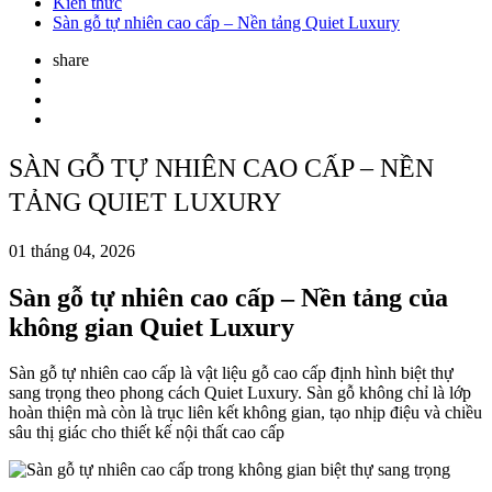
Kiến thức
Sàn gỗ tự nhiên cao cấp – Nền tảng Quiet Luxury
share
SÀN GỖ TỰ NHIÊN CAO CẤP – NỀN
TẢNG QUIET LUXURY
01 tháng 04, 2026
Sàn gỗ tự nhiên cao cấp – Nền tảng của
không gian Quiet Luxury
Sàn gỗ tự nhiên cao cấp là vật liệu gỗ cao cấp định hình biệt thự
sang trọng theo phong cách Quiet Luxury. Sàn gỗ không chỉ là lớp
hoàn thiện mà còn là trục liên kết không gian, tạo nhịp điệu và chiều
sâu thị giác cho thiết kế nội thất cao cấp