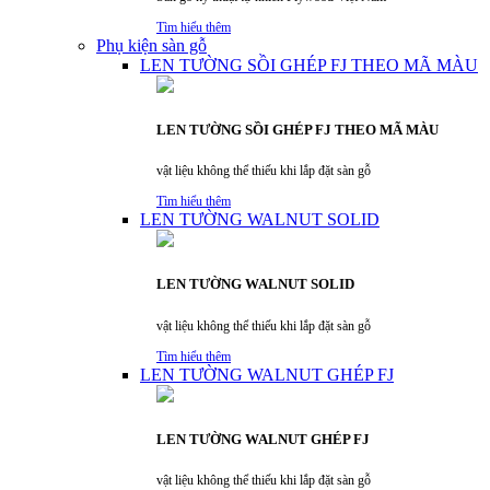
Tìm hiểu thêm
Phụ kiện sàn gỗ
LEN TƯỜNG SỒI GHÉP FJ THEO MÃ MÀU
LEN TƯỜNG SỒI GHÉP FJ THEO MÃ MÀU
vật liệu không thể thiếu khi lắp đặt sàn gỗ
Tìm hiểu thêm
LEN TƯỜNG WALNUT SOLID
LEN TƯỜNG WALNUT SOLID
vật liệu không thể thiếu khi lắp đặt sàn gỗ
Tìm hiểu thêm
LEN TƯỜNG WALNUT GHÉP FJ
LEN TƯỜNG WALNUT GHÉP FJ
vật liệu không thể thiếu khi lắp đặt sàn gỗ