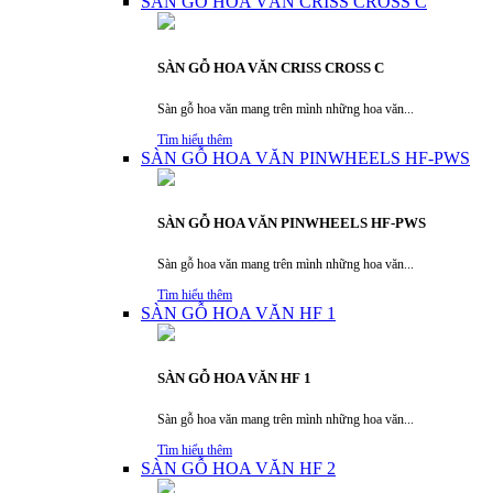
SÀN GỖ HOA VĂN CRISS CROSS C
SÀN GỖ HOA VĂN CRISS CROSS C
Sàn gỗ hoa văn mang trên mình những hoa văn...
Tìm hiểu thêm
SÀN GỖ HOA VĂN PINWHEELS HF-PWS
SÀN GỖ HOA VĂN PINWHEELS HF-PWS
Sàn gỗ hoa văn mang trên mình những hoa văn...
Tìm hiểu thêm
SÀN GỖ HOA VĂN HF 1
SÀN GỖ HOA VĂN HF 1
Sàn gỗ hoa văn mang trên mình những hoa văn...
Tìm hiểu thêm
SÀN GỖ HOA VĂN HF 2