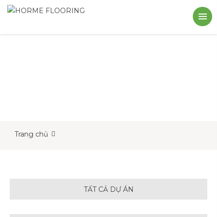
Trang chủ
TẤT CẢ DỰ ÁN