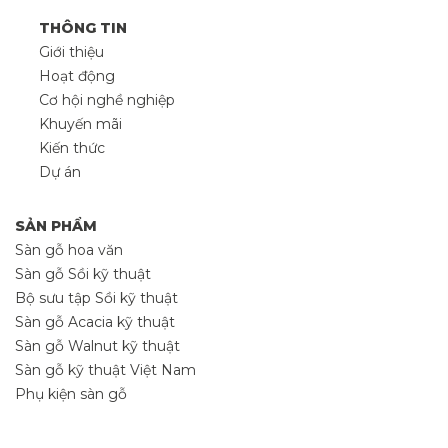
THÔNG TIN
Giới thiệu
Hoạt động
Cơ hội nghề nghiệp
Khuyến mãi
Kiến thức
Dự án
SẢN PHẨM
Sàn gỗ hoa văn
Sàn gỗ Sồi kỹ thuật
Bộ sưu tập Sồi kỹ thuật
Sàn gỗ Acacia kỹ thuật
Sàn gỗ Walnut kỹ thuật
Sàn gỗ kỹ thuật Việt Nam
Phụ kiện sàn gỗ