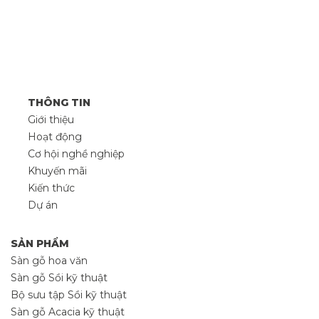
THÔNG TIN
Giới thiệu
Hoạt động
Cơ hội nghề nghiệp
Khuyến mãi
Kiến thức
Dự án
SẢN PHẨM
Sàn gỗ hoa văn
Sàn gỗ Sồi kỹ thuật
Bộ sưu tập Sồi kỹ thuật
Sàn gỗ Acacia kỹ thuật