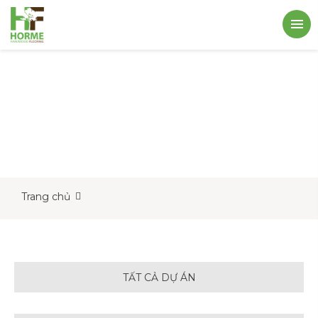
Trang chủ
TẤT CẢ DỰ ÁN