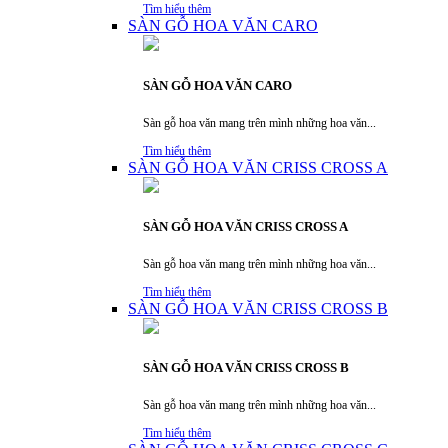
Tìm hiểu thêm
SÀN GỖ HOA VĂN CARO
SÀN GỖ HOA VĂN CARO
Sàn gỗ hoa văn mang trên mình những hoa văn...
Tìm hiểu thêm
SÀN GỖ HOA VĂN CRISS CROSS A
SÀN GỖ HOA VĂN CRISS CROSS A
Sàn gỗ hoa văn mang trên mình những hoa văn...
Tìm hiểu thêm
SÀN GỖ HOA VĂN CRISS CROSS B
SÀN GỖ HOA VĂN CRISS CROSS B
Sàn gỗ hoa văn mang trên mình những hoa văn...
Tìm hiểu thêm